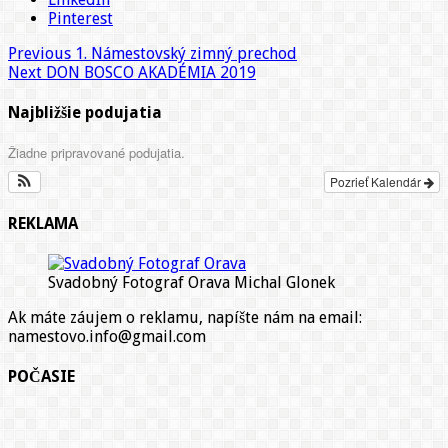
Pinterest
Previous
1. Námestovský zimný prechod
Next
DON BOSCO AKADÉMIA 2019
Najbližšie podujatia
Žiadne pripravované podujatia.
Pozrieť Kalendár
REKLAMA
Svadobný Fotograf Orava Michal Glonek
Ak máte záujem o reklamu, napíšte nám na email:
namestovo.info@gmail.com
POČASIE