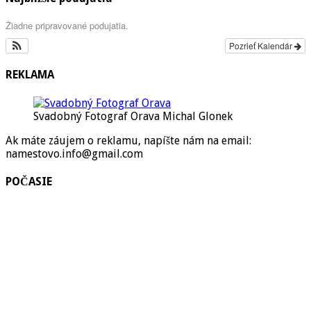
Žiadne pripravované podujatia.
Pozrieť Kalendár
REKLAMA
Svadobný Fotograf Orava Michal Glonek
Ak máte záujem o reklamu, napíšte nám na email:
namestovo.info@gmail.com
POČASIE