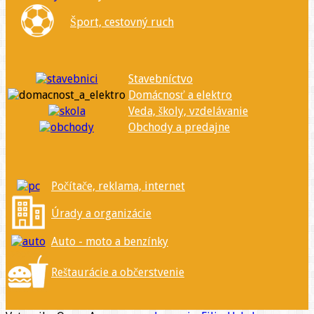
Šport, cestovný ruch
Stavebníctvo
Domácnosť a elektro
Veda, školy, vzdelávanie
Obchody a predajne
Počítače, reklama, internet
Úrady a organizácie
Auto - moto a benzínky
Reštaurácie a občerstvenie