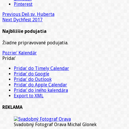
Pinterest
Previous
Deň sv. Huberta
Next
Dychfest 2017
Najbližšie podujatia
Žiadne pripravované podujatia.
Pozrieť Kalendár
Pridať
Pridať do Timely Calendar
Pridať do Google
Pridať do Outlook
Pridať do Apple Calendar
Pridať do iného kalendára
Export to XML
REKLAMA
Svadobný Fotograf Orava Michal Glonek