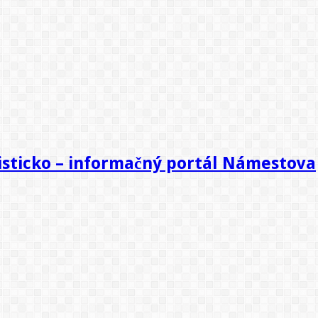
sticko – informačný portál Námestova