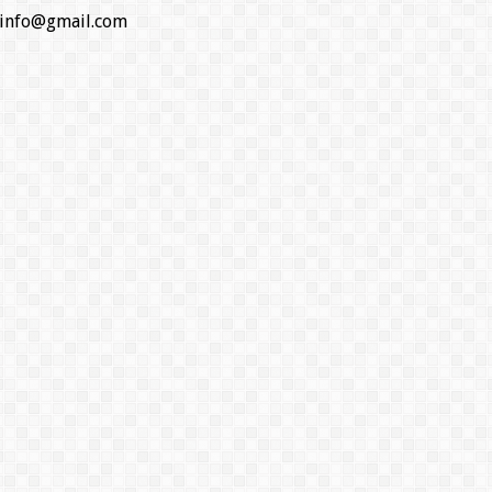
o.info@gmail.com