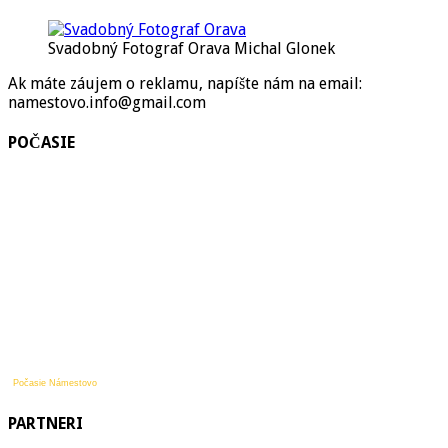
Svadobný Fotograf Orava Michal Glonek
Ak máte záujem o reklamu, napíšte nám na email:
namestovo.info@gmail.com
POČASIE
Počasie Námestovo
PARTNERI