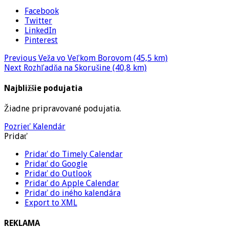
Facebook
Twitter
LinkedIn
Pinterest
Previous
Veža vo Veľkom Borovom (45,5 km)
Next
Rozhľadňa na Skorušine (40,8 km)
Najbližšie podujatia
Žiadne pripravované podujatia.
Pozrieť Kalendár
Pridať
Pridať do Timely Calendar
Pridať do Google
Pridať do Outlook
Pridať do Apple Calendar
Pridať do iného kalendára
Export to XML
REKLAMA