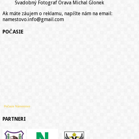
Svadobný Fotograf Orava Michal Glonek
Ak máte záujem o reklamu, napíšte nám na email:
namestovo.info@gmail.com
POČASIE
Počasie Námestovo
PARTNERI