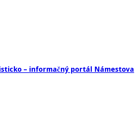
sticko – informačný portál Námestova