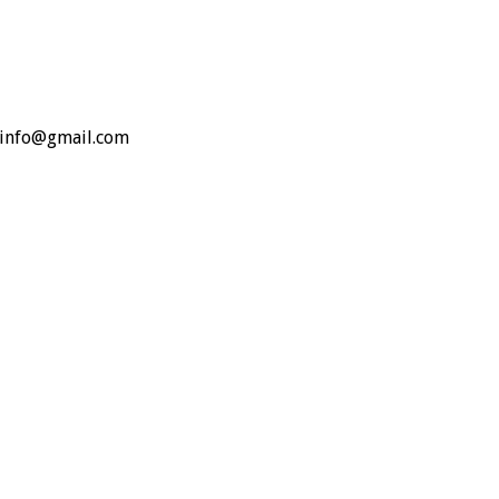
o.info@gmail.com