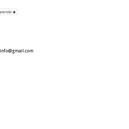
Kalendár
o.info@gmail.com