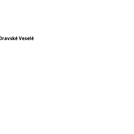
Oravské Veselé