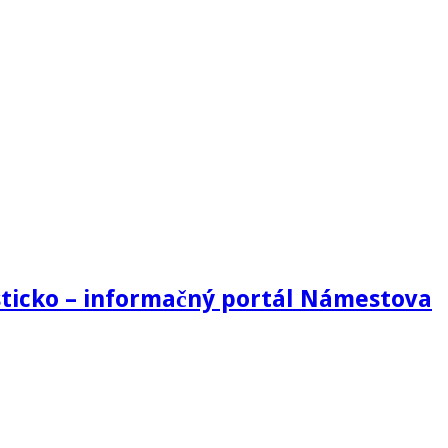
ticko – informačný portál Námestova