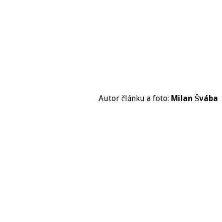
Autor článku a foto:
Milan Švába