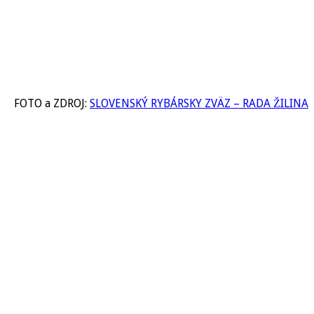
FOTO a ZDROJ:
SLOVENSKÝ RYBÁRSKY ZVÄZ – RADA ŽILINA