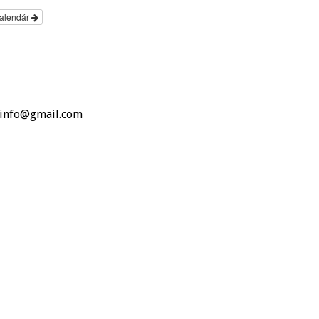
Kalendár
o.info@gmail.com