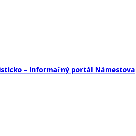
sticko – informačný portál Námestova