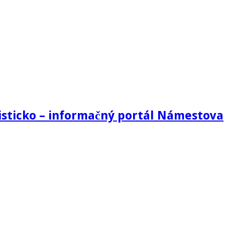
sticko – informačný portál Námestova