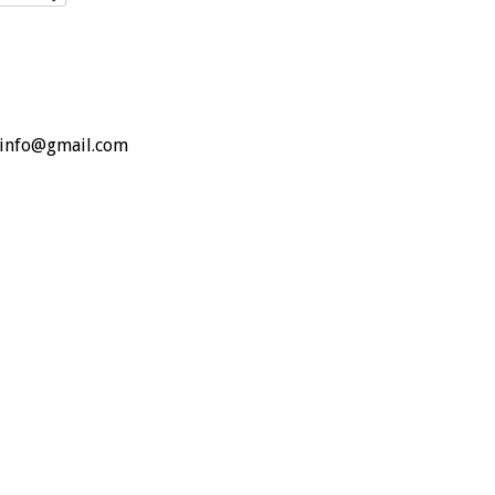
o.info@gmail.com